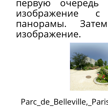
первую очередь 
изображение с
панорамы. Зате
изображение.
Parc_de_Belleville,_Par