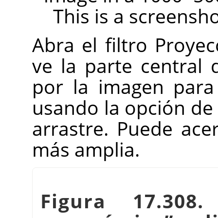
This is a screensh
Abra el filtro Proye
ve la parte central
por la imagen para
usando la opción de
arrastre. Puede ace
más amplia.
Figura 17.308