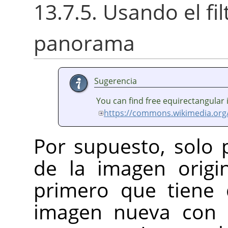
13.7.5. Usando el fi
panorama
Sugerencia
You can find free equirectangular
https://commons.wikimedia.org
Por supuesto, solo
de la imagen origi
primero que tiene 
imagen nueva con 