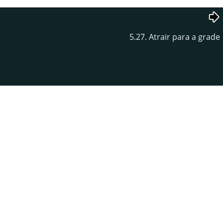
5.27. Atrair para a grade