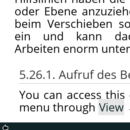
oder Ebene anzuzieh
beim Verschieben so
ein und kann dad
Arbeiten enorm unter
5.26.1. Aufruf des B
You can access thi
menu through
View