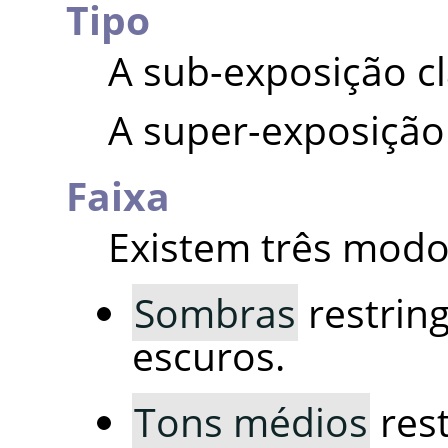
Tipo
A sub-exposição cl
A super-exposição
Faixa
Existem três modo
Sombras
restring
escuros.
Tons médios
rest