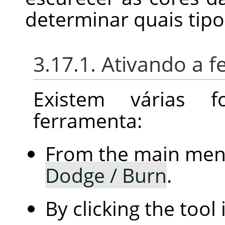
determinar quais tipo
3.17.1. Ativando a 
Existem várias 
ferramenta:
From the main me
Dodge / Burn
.
By clicking the tool