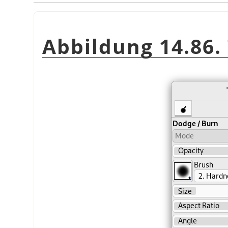
Abbildung 14.86.