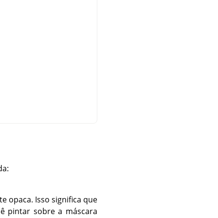
da:
 opaca. Isso significa que
ê pintar sobre a máscara