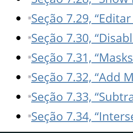
Seção 7.29, “Edit
Seção 7.30, “Disab
Seção 7.31, “Masks
Seção 7.32, “Add M
Seção 7.33, “Subtr
Seção 7.34, “Inters