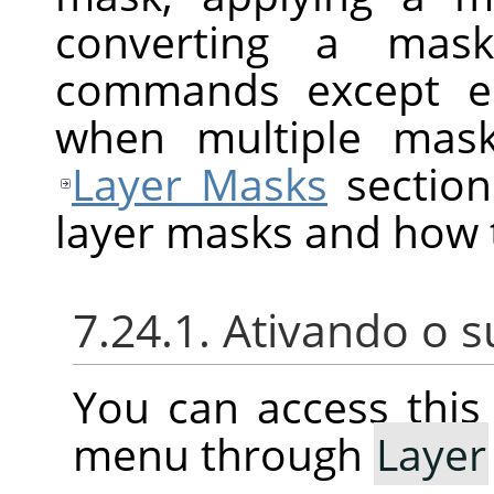
converting a mask
commands except ed
when multiple mask
Layer Masks
section
layer masks and how 
7.24.1. Ativando o
You can access thi
menu through
Layer