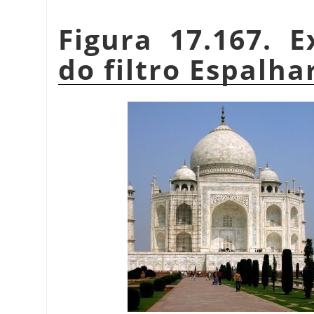
Figura 17.167. 
do filtro Espalha