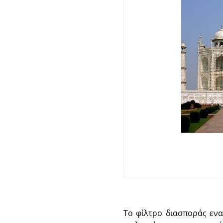
Το φίλτρο διασποράς ενα