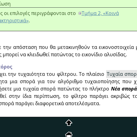
ίωση
ς οι επιλογές περιγράφονται στο
Τμήμα 2, «Κοινά
κτηριστικά»
.
ε την απόσταση που θα μετακινηθούν τα εικονοστοιχεία
ς μπορεί να κλειδωθεί πατώντας το εικονίδιο αλυσίδας.
πόρος
χει την τυχαιότητα του φίλτρου. Το πλαίσιο
Τυχαία σπορ
νητα μια σπορά για τον αλγόριθμο τυχαιοποίησης που χ
ήσετε μια τυχαία σπορά πατώντας το πλήκτρο
Νέα σπορά
εί στην ίδια περίπτωση, το φίλτρο παράγει ακριβώς τ
 σπορά παράγει διαφορετικά αποτελέσματα.