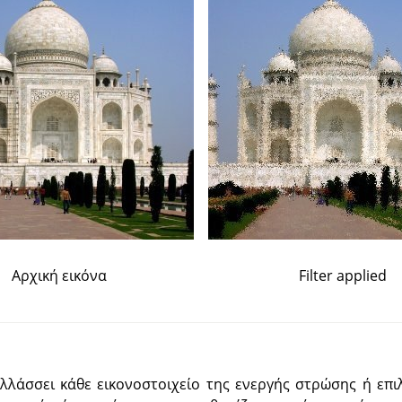
Αρχική εικόνα
Filter applied
λλάσσει κάθε εικονοστοιχείο της ενεργής στρώσης ή επι