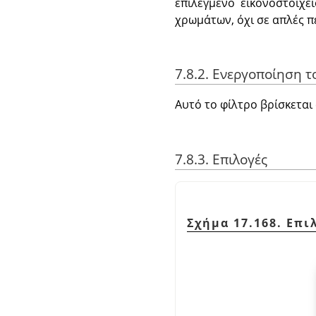
επιλεγμένο εικονοστοιχε
χρωμάτων, όχι σε απλές π
7.8.2. Ενεργοποίηση τ
Αυτό το φίλτρο βρίσκεται
7.8.3. Επιλογές
Σχήμα 17.168. Επ