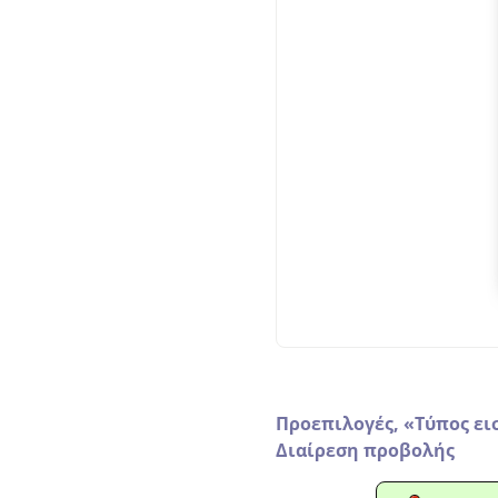
Προεπιλογές,
«
Τύπος ει
Διαίρεση προβολής