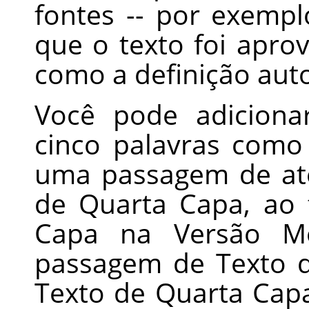
fontes -- por exempl
que o texto foi apr
como a definição auto
Você pode adicion
cinco palavras como
uma passagem de at
de Quarta Capa, ao 
Capa na Versão Mo
passagem de Texto 
Texto de Quarta Cap