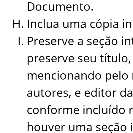
Documento.
Inclua uma cópia in
Preserve a seção in
preserve seu título
mencionando pelo m
autores, e editor d
conforme incluído n
houver uma seção i