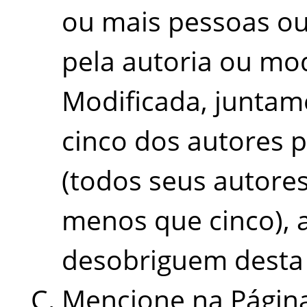
ou mais pessoas ou
pela autoria ou mo
Modificada, junta
cinco dos autores 
(todos seus autores
menos que cinco), 
desobriguem desta 
Mencione na Página