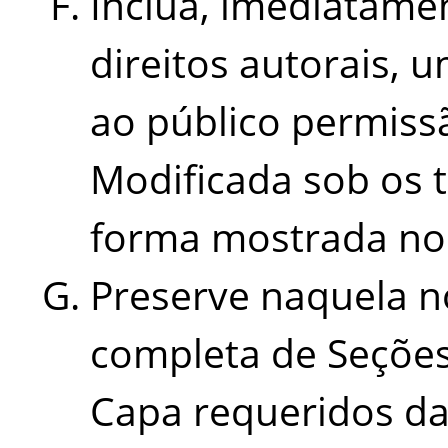
Inclua, imediatame
direitos autorais, 
ao público permiss
Modificada sob os 
forma mostrada n
Preserve naquela no
completa de Seções
Capa requeridos da