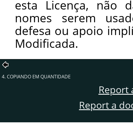
esta Licença, não 
nomes serem usado
defesa ou apoio impl
Modificada.
4. COPIANDO EM QUANTIDADE
Report 
Report a do