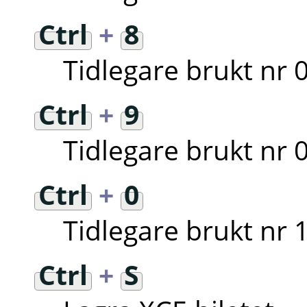
Ctrl
+
8
Tidlegare brukt nr 
Ctrl
+
9
Tidlegare brukt nr 
Ctrl
+
0
Tidlegare brukt nr 
Ctrl
+
S