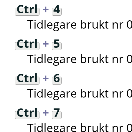
Ctrl
+
4
Tidlegare brukt nr 
Ctrl
+
5
Tidlegare brukt nr 
Ctrl
+
6
Tidlegare brukt nr 
Ctrl
+
7
Tidlegare brukt nr 