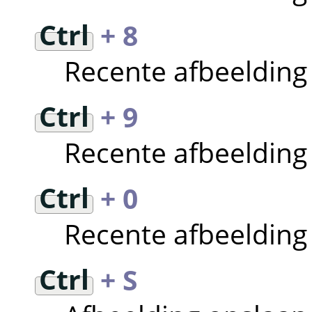
Ctrl
+ 8
Recente afbeeldin
Ctrl
+ 9
Recente afbeeldin
Ctrl
+ 0
Recente afbeeldin
Ctrl
+ S