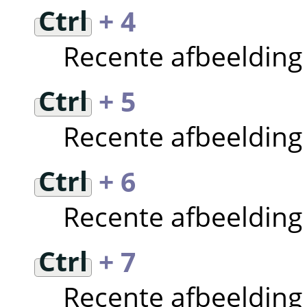
Ctrl
+ 4
Recente afbeeldin
Ctrl
+ 5
Recente afbeeldin
Ctrl
+ 6
Recente afbeeldin
Ctrl
+ 7
Recente afbeeldin