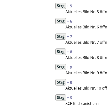
Strg
+ 5
Aktuelles Bild Nr. 5 öff
Strg
+ 6
Aktuelles Bild Nr. 6 öff
Strg
+ 7
Aktuelles Bild Nr. 7 öff
Strg
+ 8
Aktuelles Bild Nr. 8 öff
Strg
+ 9
Aktuelles Bild Nr. 9 öff
Strg
+ 0
Aktuelles Bild Nr. 10 öf
Strg
+ S
XCF-Bild speichern