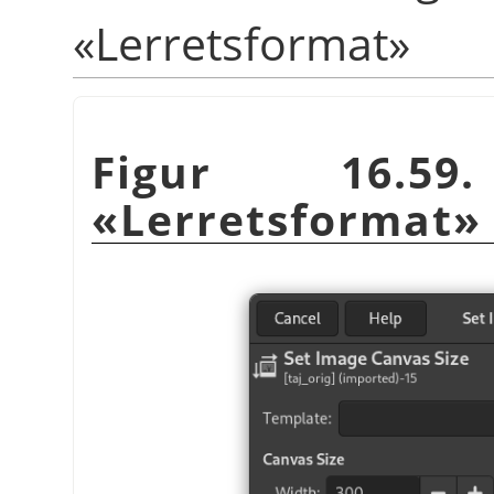
«Lerretsformat»
Figur 16.59.
«Lerretsformat»