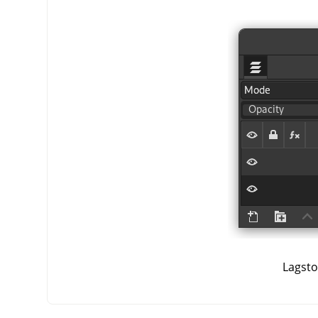
Lagsto