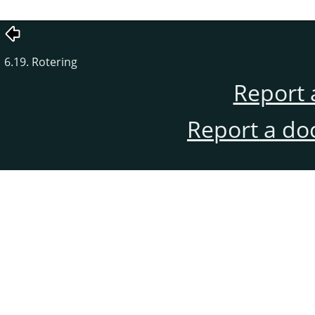
6.19. Rotering
Report 
Report a do