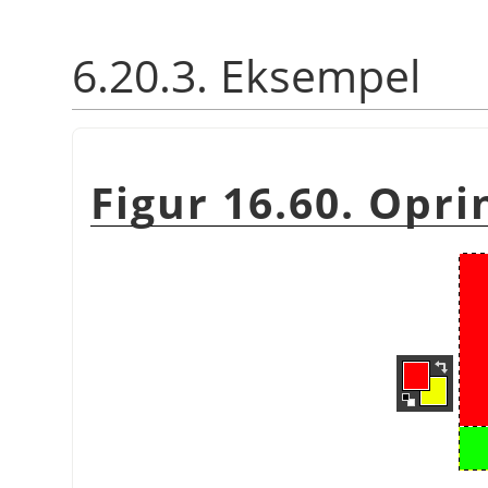
6.20.3. Eksempel
Figur 16.60. Opri