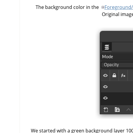
The background color in the
Foreground/
Original image
We started with a green background layer 100