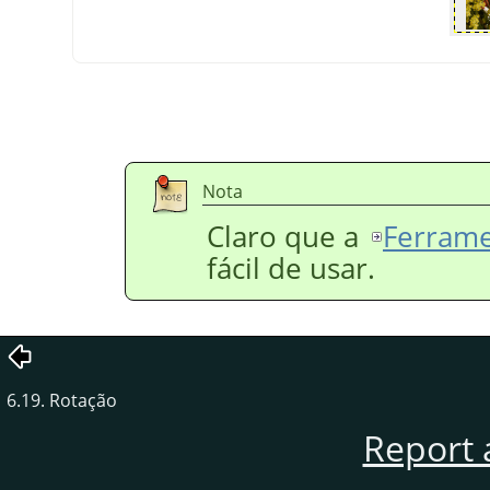
Nota
Claro que a
Ferrame
fácil de usar.
6.19. Rotação
Report 