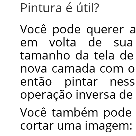
Pintura é útil?
Você pode querer a
em volta de sua
tamanho da tela de
nova camada com o 
então pintar ne
operação inversa de
Você também pode 
cortar uma imagem: