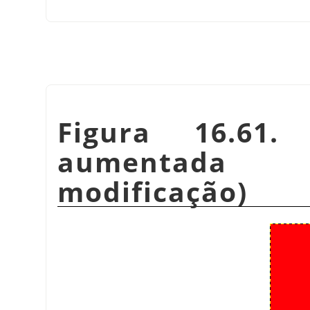
Figura 16.61.
aumentada
modificação)