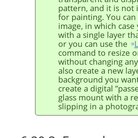
pattern, and it is not
for painting. You can
image, in which case 
with a single layer tha
or you can use the
command to resize onl
without changing any
also create a new laye
background you want.
create a digital
“
passe
glass mount with a r
slipping in a photogr