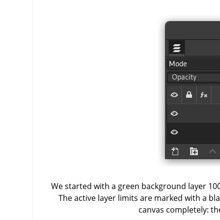
We started with a green background layer 100
The active layer limits are marked with a bla
canvas completely: th