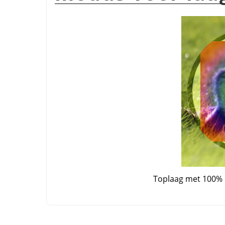
Toplaag met 100%