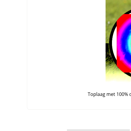
Toplaag met 100% 