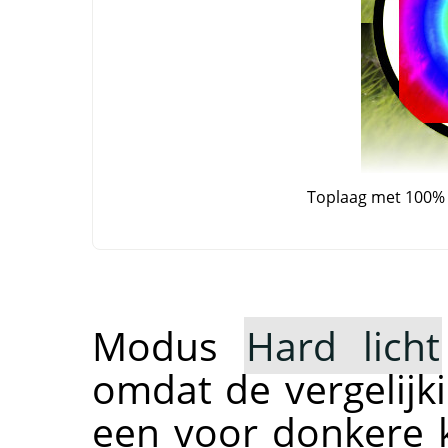
Toplaag met 100%
Modus
Hard licht
omdat de vergelijki
een voor donkere 