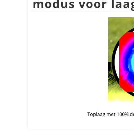
modus voor la
Toplaag met 100% d