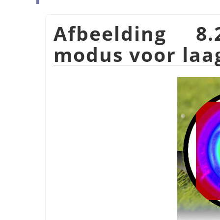
Afbeelding 8
modus voor la