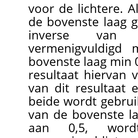
voor de lichtere. 
de bovenste laag g
inverse van
vermenigvuldigd 
bovenste laag min 0
resultaat hiervan 
van dit resultaat
beide wordt gebrui
van de bovenste la
aan 0,5, word