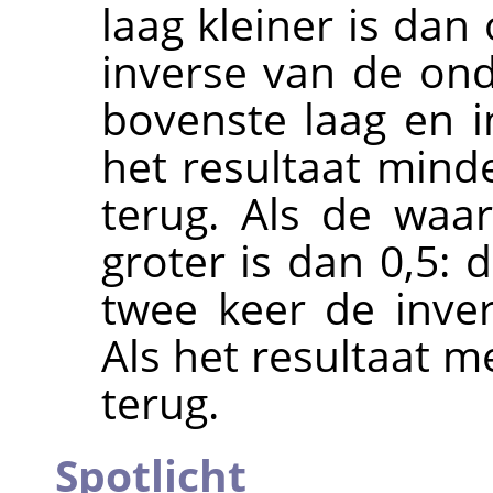
laag kleiner is dan 
inverse van de ond
bovenste laag en in
het resultaat minde
terug. Als de waa
groter is dan 0,5: 
twee keer de inve
Als het resultaat m
terug.
Spotlicht