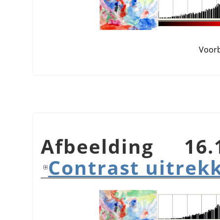
Voor
Afbeelding 16
Contrast uitrek