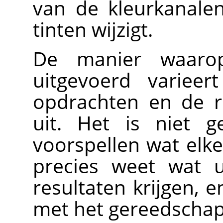
van de kleurkanalen
tinten wijzigt.
De manier waarop
uitgevoerd varieer
opdrachten en de r
uit. Het is niet g
voorspellen wat elke
precies weet wat u
resultaten krijgen, 
met het gereedscha