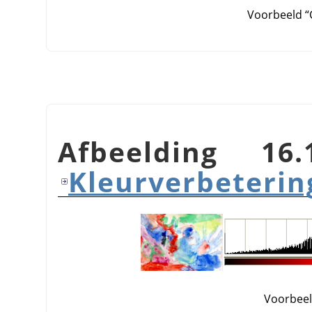
Voorbeeld
“
Afbeelding 16
Kleurverbeterin
Voorbee