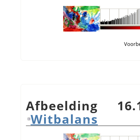
Voorb
Afbeelding 16
Witbalans