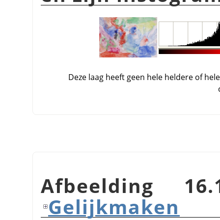
Deze laag heeft geen hele heldere of he
Afbeelding 16
Gelijkmaken