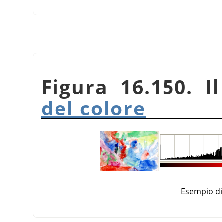
Figura 16.150. 
del colore
Esempio d