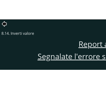
8.14. Inverti valore
Report 
Segnalate l'errore 