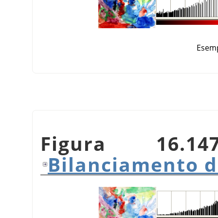
Esemp
Figura 16.1
Bilanciamento d