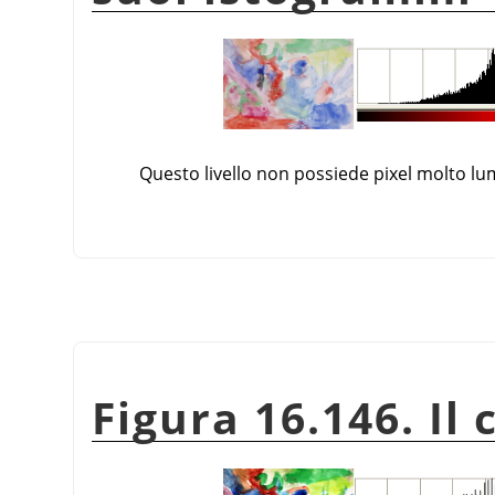
Questo livello non possiede pixel molto lu
Figura 16.146. I