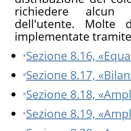
richiedere alcun
dell'utente. Molte
implementate tramite 
Sezione 8.16, «Equa
Sezione 8.17, «Bila
Sezione 8.18, «Amp
Sezione 8.19, «Amp