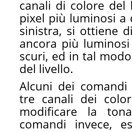
canali di colore del 
pixel più luminosi a 
sinistra, si ottiene 
ancora più luminosi 
scuri, ed in tal mod
del livello.
Alcuni dei comandi
tre canali dei col
modificare la tonal
comandi invece, e