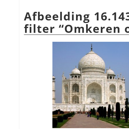
Afbeelding 16.14
filter
“
Omkeren 