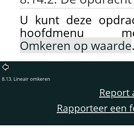
U kunt deze opdrac
hoofdmenu
Omkeren op waarde
8.13. Lineair omkeren
Report 
Rapporteer een f