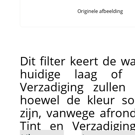
Originele afbeelding
Dit filter keert de 
huidige laag of 
Verzadiging zullen
hoewel de kleur so
zijn, vanwege afron
Tint en Verzadigin