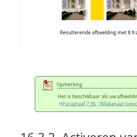
Resulterende afbeelding met 8 fra
Opmerking
Het is beschikbaar als uw afbeeldin
Paragraaf 7.36, “Alfakanaal toe