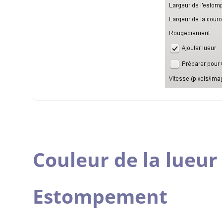
Couleur de la lueur
Estompement