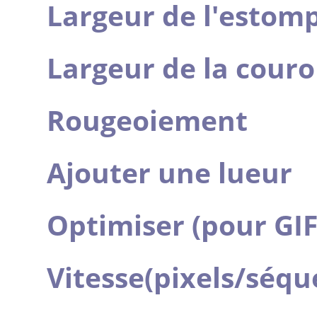
Largeur de l'esto
Largeur de la cour
Rougeoiement
Ajouter une lueur
Optimiser (pour GIF
Vitesse(pixels/séqu