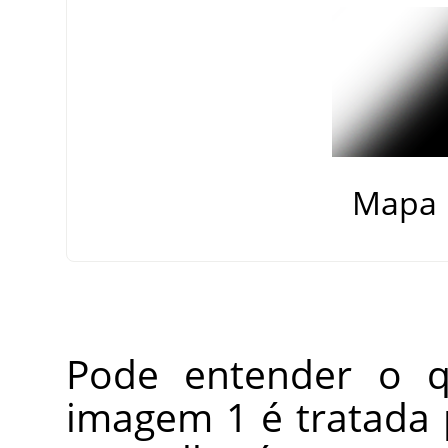
Mapa 
Pode entender o q
imagem 1 é tratada