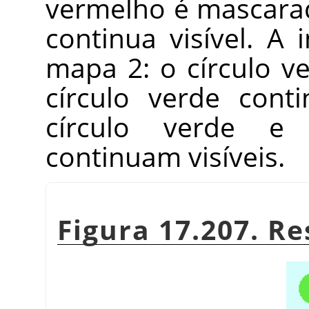
vermelho é mascara
continua visível. A
mapa 2: o círculo 
círculo verde conti
círculo verde e
continuam visíveis.
Figura 17.207. R