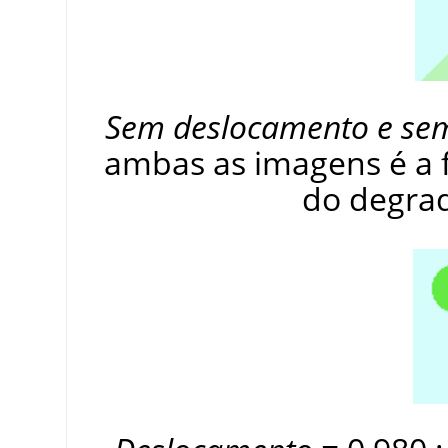
Sem deslocamento e se
ambas as imagens é a 
do degra