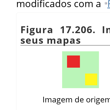
modificados com a
Figura 17.206. 
seus mapas
Imagem de origem