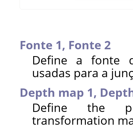
Fonte 1,
Fonte 2
Define a fonte 
usadas para a jun
Depth map 1,
Dept
Define the p
transformation ma