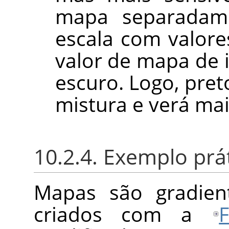
mapa separadam
escala com valores
valor de mapa de
escuro. Logo, pre
mistura e verá ma
10.2.4. Exemplo prá
Mapas são gradien
criados com a