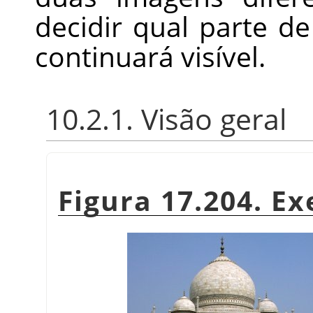
decidir qual parte 
continuará visível.
10.2.1. Visão geral
Figura 17.204. Ex