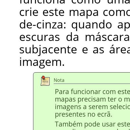
crie este mapa com
de-cinza: quando a
escuras da máscara
subjacente e as áre
imagem.
Nota
Para funcionar com este 
mapas precisam ter o 
imagens a serem seleci
presentes no ecrã.
Também pode usar este