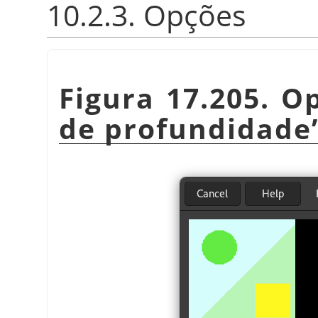
10.2.3. Opções
Figura 17.205. O
de profundidade