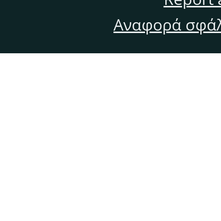
Αναφορά σφάλ