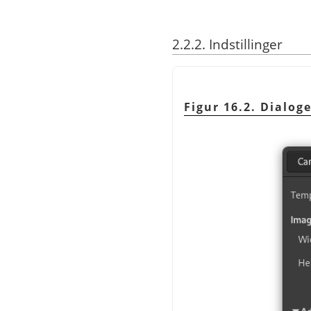
2.2.2. Indstillinger
Figur 16.2. Dialog