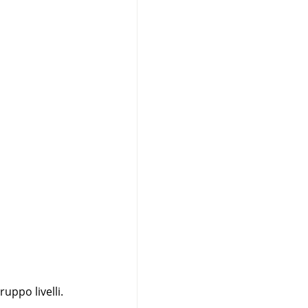
ruppo livelli.