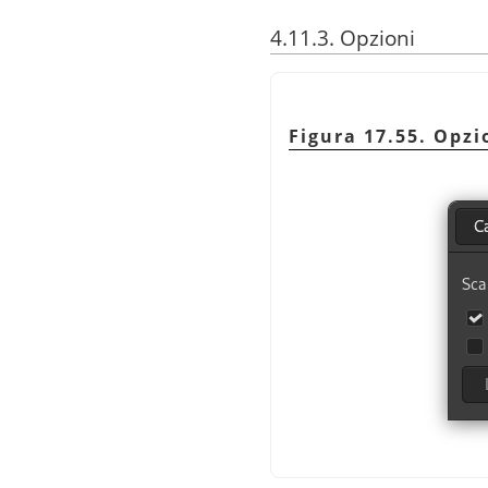
4.11.3. Opzioni
Figura 17.55. Opzi