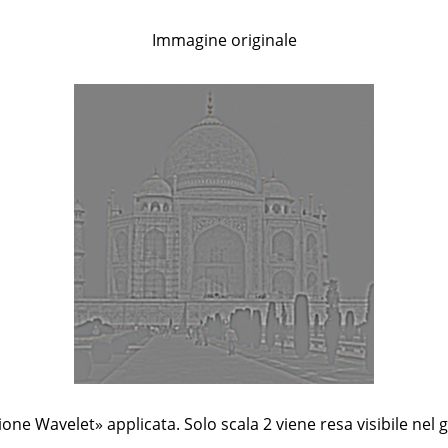
Immagine originale
ione Wavelet
»
applicata. Solo scala 2 viene resa visibile nel g