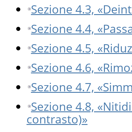
Sezione 4.3, «Deint
Sezione 4.4, «Passa
Sezione 4.5, «Ridu
Sezione 4.6, «Rimo
Sezione 4.7, «Simm
Sezione 4.8, «Nitid
contrasto)»