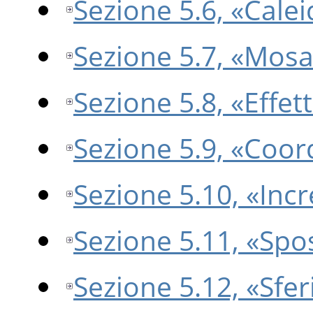
Sezione 5.6, «Cale
Sezione 5.7, «Mosa
Sezione 5.8, «Effet
Sezione 5.9, «Coor
Sezione 5.10, «Inc
Sezione 5.11, «Sp
Sezione 5.12, «Sfer