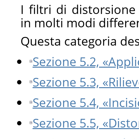
I filtri di distorsio
in molti modi differen
Questa categoria descr
Sezione 5.2, «Appli
Sezione 5.3, «Rilie
Sezione 5.4, «Incis
Sezione 5.5, «Disto