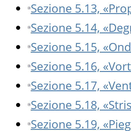
Sezione 5.13, «Pro
Sezione 5.14, «De
Sezione 5.15, «On
Sezione 5.16, «Vort
Sezione 5.17, «Ven
Sezione 5.18, «Stri
Sezione 5.19, «Pie