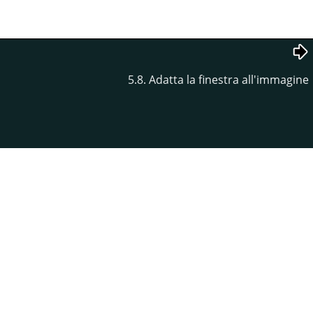
5.8. Adatta la finestra all'immagine