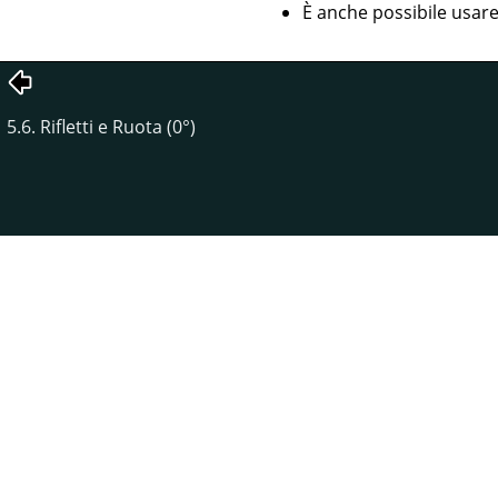
È anche possibile usare
5.6. Rifletti e Ruota (0°)