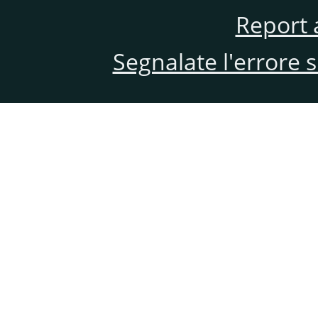
Report 
Segnalate l'errore 