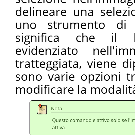
delineare una selezi
uno strumento di d
significa che il 
evidenziato nell'
tratteggiata, viene di
sono varie opzioni tr
modificare la modalit
Nota
Questo comando è attivo solo se l'
attiva.