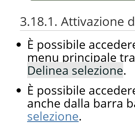
3.18.1. Attivazione
È possibile accede
menu principale tr
Delinea selezione
.
È possibile accede
anche dalla barra b
selezione
.