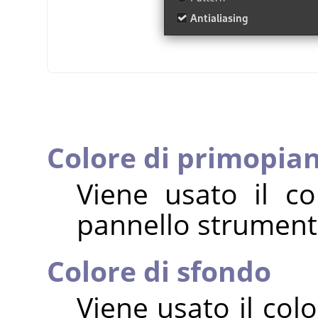
Colore di primopia
Viene usato il c
pannello strumenti
Colore di sfondo
Viene usato il col