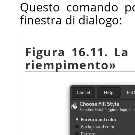
Questo comando po
finestra di dialogo:
Figura 16.11. La
riempimento
»