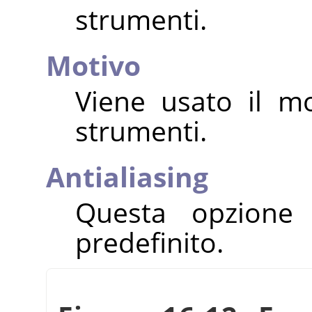
strumenti.
Motivo
Viene usato il mo
strumenti.
Antialiasing
Questa opzione
predefinito.