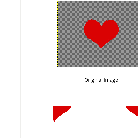
Original image