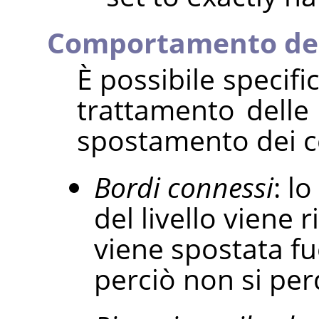
Comportamento dei
È possibile specifi
trattamento delle 
spostamento dei co
Bordi connessi
: l
del livello viene 
viene spostata fu
perciò non si per