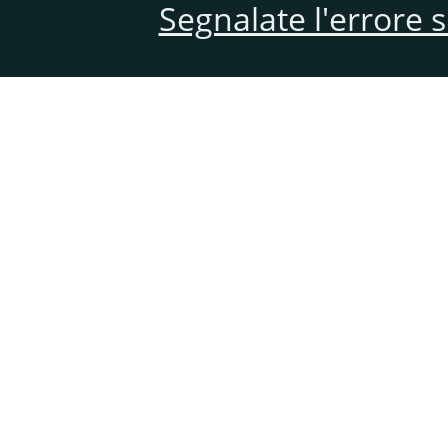
Segnalate l'errore 