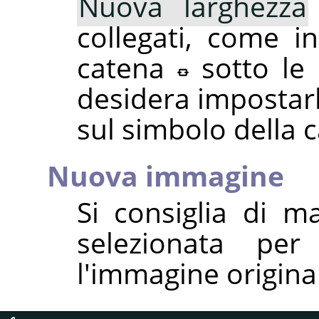
Nuova larghezza
collegati, come i
catena
sotto le 
desidera impostarl
sul simbolo della c
Nuova immagine
Si consiglia di 
selezionata per
l'immagine origina