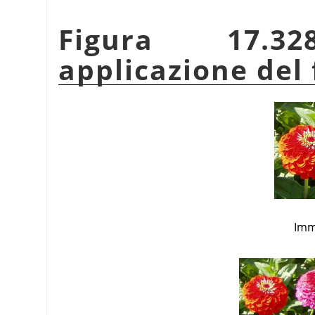
Figura 17.3
applicazione del 
Imm