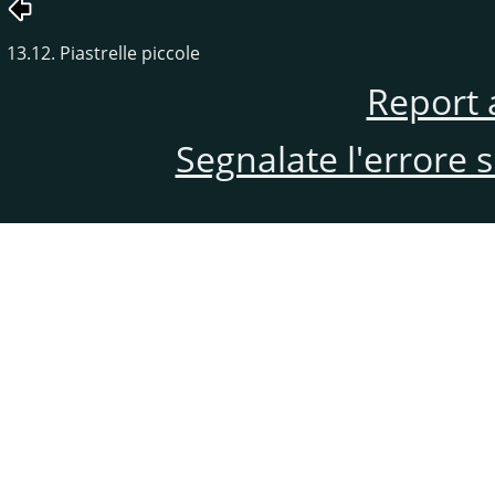
13.12. Piastrelle piccole
Report 
Segnalate l'errore 