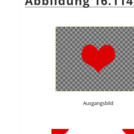
Abbildung 16.114
Ausgangsbild