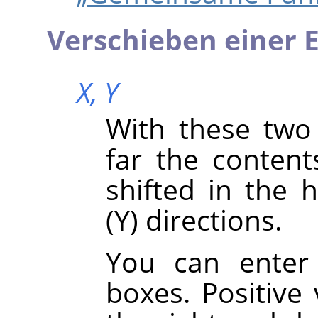
Verschieben einer E
X,
Y
With these two
far the content
shifted in the h
(Y) directions.
You can enter 
boxes. Positive