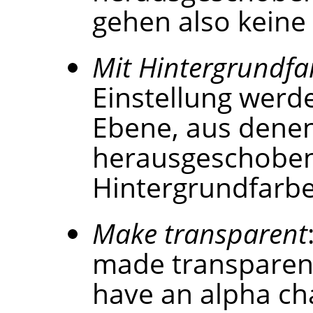
gehen also keine 
Mit Hintergrundfa
Einstellung werd
Ebene, aus denen
herausgeschoben 
Hintergrundfarbe 
Make transparent
made transparent.
have an alpha cha