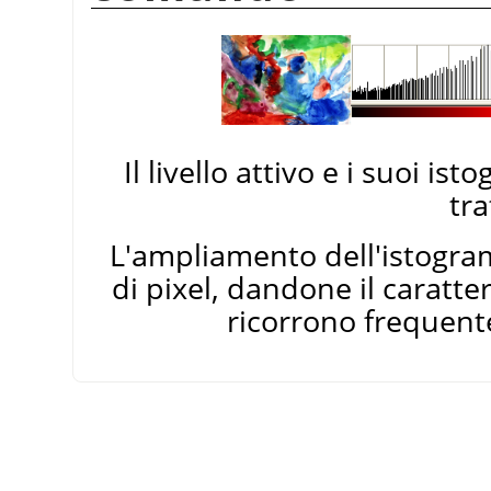
Il livello attivo e i suoi i
tr
L'ampliamento dell'istogram
di pixel, dandone il caratter
ricorrono frequent