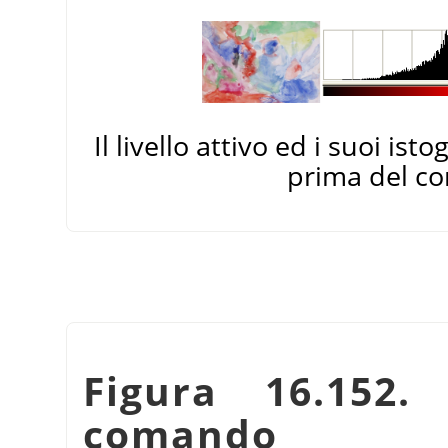
Il livello attivo ed i suoi is
prima del 
Figura 16.152
comando