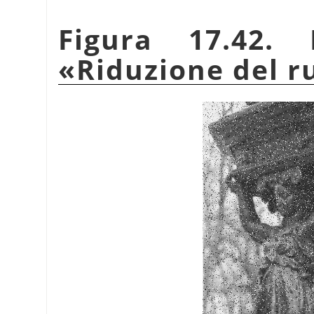
Figura 17.42. 
«
Riduzione del 