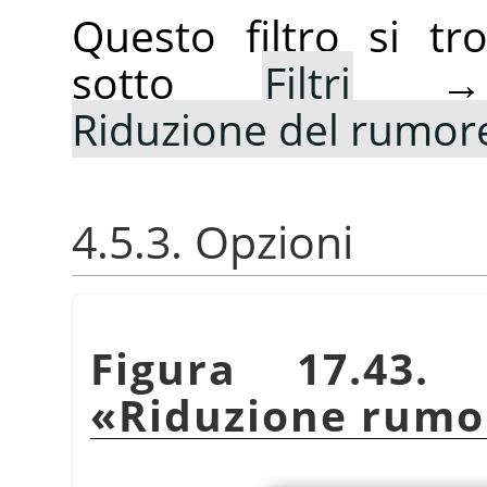
Questo filtro si t
sotto
Filtri
Riduzione del rumore
4.5.3. Opzioni
Figura 17.43. 
«
Riduzione rumo