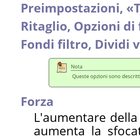
Preimpostazioni,
«
T
Ritaglio,
Opzioni di
Fondi filtro,
Dividi v
Nota
Queste opzioni sono descritt
Forza
L'aumentare della 
aumenta la sfoca