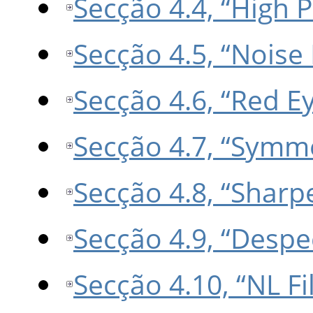
Secção 4.4, “High 
Secção 4.5, “Noise
Secção 4.6, “Red E
Secção 4.7, “Symm
Secção 4.8, “Shar
Secção 4.9, “Despe
Secção 4.10, “NL Fi