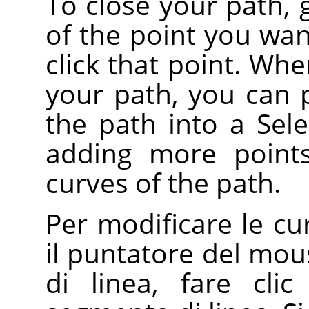
To close your path,
of the point you wan
click that point. Wh
your path, you can
the path into a Sel
adding more points
curves of the path.
Per modificare le cu
il puntatore del mo
di linea, fare clic