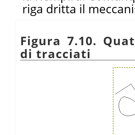
riga dritta il mecca
Figura 7.10. Quat
di tracciati