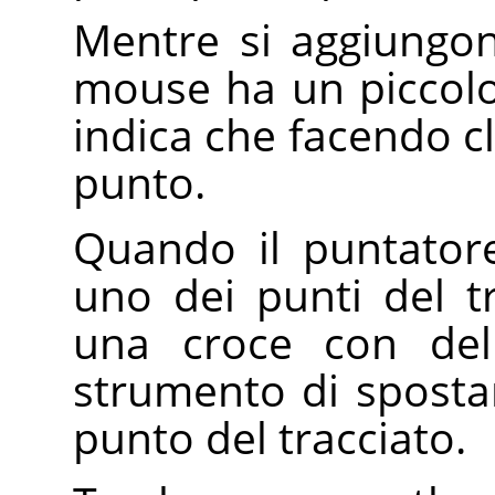
Mentre si aggiungon
mouse ha un piccol
indica che facendo c
punto.
Quando il puntator
uno dei punti del tr
una croce con del
strumento di sposta
punto del tracciato.