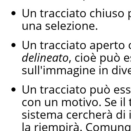
Un tracciato chiuso 
una selezione.
Un tracciato aperto
delineato
, cioè può 
sull'immagine in div
Un tracciato può es
con un motivo. Se il 
sistema cercherà di 
la riempirà. Comunqu