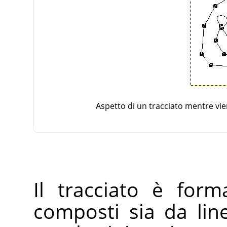
Aspetto di un tracciato mentre vi
Il tracciato è for
composti sia da line