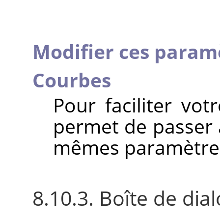
Modifier ces param
Courbes
Pour faciliter vo
permet de passer à
mêmes paramètre
8.10.3. Boîte de dia