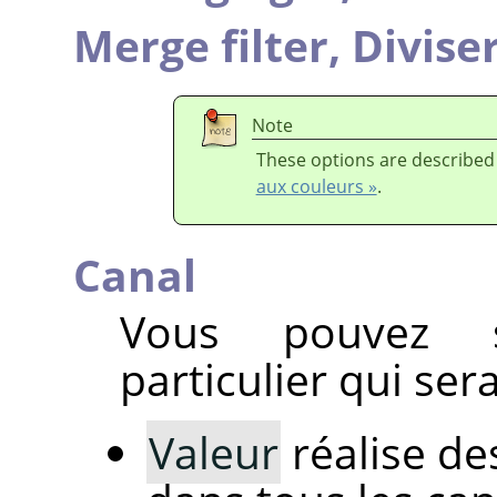
Merge filter,
Diviser
Note
These options are described
aux couleurs »
.
Canal
Vous pouvez s
particulier qui sera
Valeur
réalise d