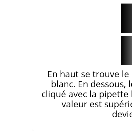
En haut se trouve le
blanc. En dessous, 
cliqué avec la pipette 
valeur est supéri
devi