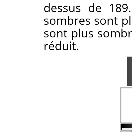
dessus de 189.
sombres sont plu
sont plus sombre
réduit.