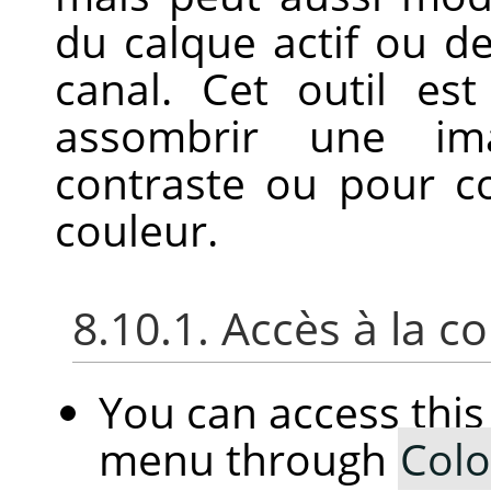
du calque actif ou d
canal. Cet outil est
assombrir une im
contraste ou pour c
couleur.
8.10.1. Accès à la
You can access th
menu through
Colo