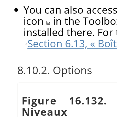
You can also access 
icon
in the Toolbo
installed there. For 
Section 6.13, « Boît
8.10.2. Options
Figure 16.132.
Niveaux