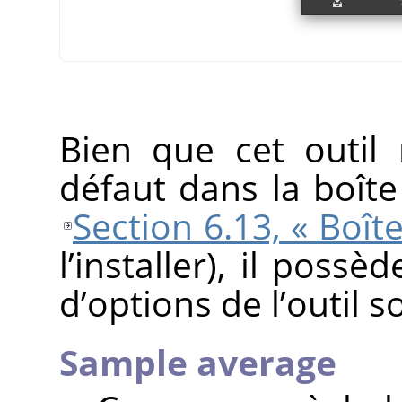
Bien que cet outil
défaut dans la boîte
Section 6.13, « Boîte
l’installer), il pos
d’options de l’outil s
Sample average