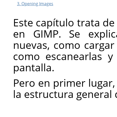
3. Opening Images
Este capítulo trata d
en GIMP. Se explic
nuevas, como cargar 
como escanearlas y
pantalla.
Pero en primer lugar,
la estructura general