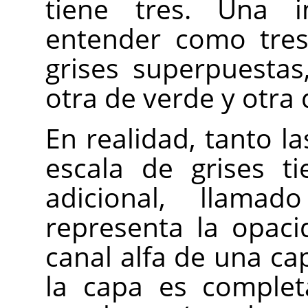
tiene tres. Una
entender como tres
grises superpuestas
otra de verde y otra 
En realidad, tanto 
escala de grises t
adicional, llam
representa la opaci
canal alfa de una cap
la capa es complet