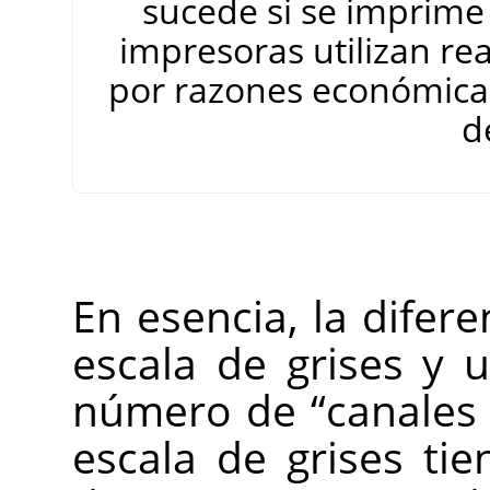
sucede si se imprime
impresoras utilizan re
por razones económica
d
En esencia, la difer
escala de grises y
número de
“
canales
escala de grises t