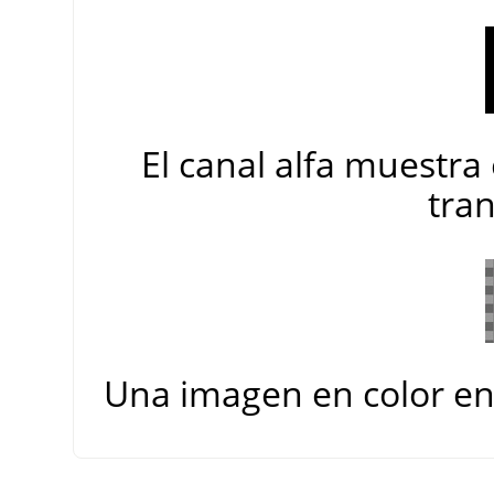
El canal alfa muestra 
tra
Una imagen en color en