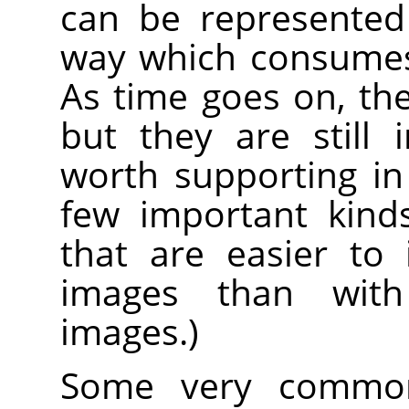
can be represented
way which consumes 
As time goes on, the
but they are still
worth supporting i
few important kind
that are easier to
images than with
images.)
Some very commonl