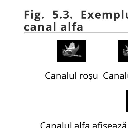
Fig. 5.3. Exemp
canal alfa
Canalul roșu
Canal
Canalul alfa afișeaz