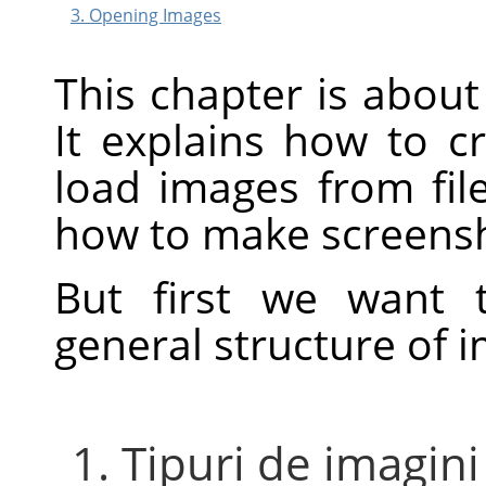
3. Opening Images
This chapter is about
It explains how to 
load images from fi
how to make screens
But first we want 
general structure of 
1. Tipuri de imagini