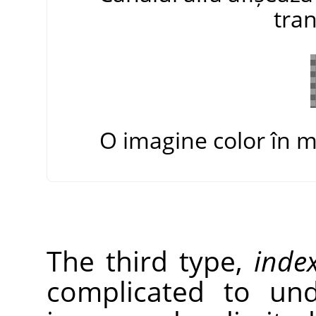
tra
O imagine color în m
The third type,
inde
complicated to und