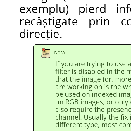
exemplu) pierd inf
recâștigate prin c
direcție.
Notă
If you are trying to use 
filter is disabled in the
that the image (or, more 
are working on is the wr
be used on indexed ima
on RGB images, or only
also require the presen
channel. Usually the fix 
different type, most c