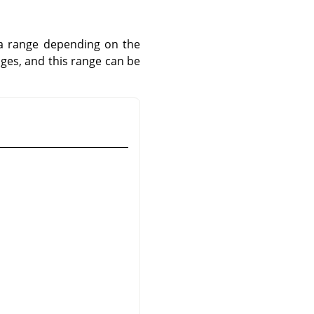
e a range depending on the
ges, and this range can be