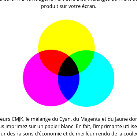
produit sur votre écran.
eurs CMJK, le mélange du Cyan, du Magenta et du Jaune donn
 imprimez sur un papier blanc. En fait, l’imprimante utilis
ur des raisons d’économie et de meilleur rendu de la coule