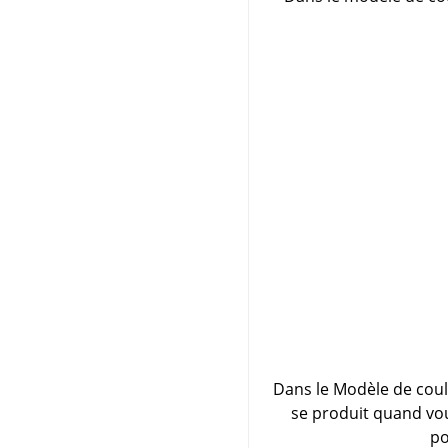
Dans le Modèle de coul
se produit quand vous
po