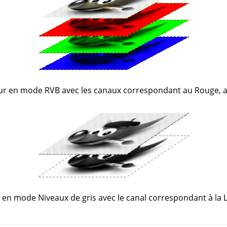
r en mode RVB avec les canaux correspondant au Rouge, au
en mode Niveaux de gris avec le canal correspondant à la 