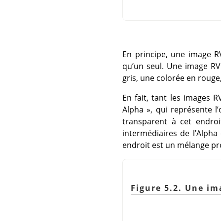
En principe, une image R
qu’un seul. Une image RV
gris, une colorée en rouge,
En fait, tant les images
Alpha
»
, qui représente l
transparent à cet endroi
intermédiaires de l’Alpha
endroit est un mélange pr
Figure 5.2. Une i