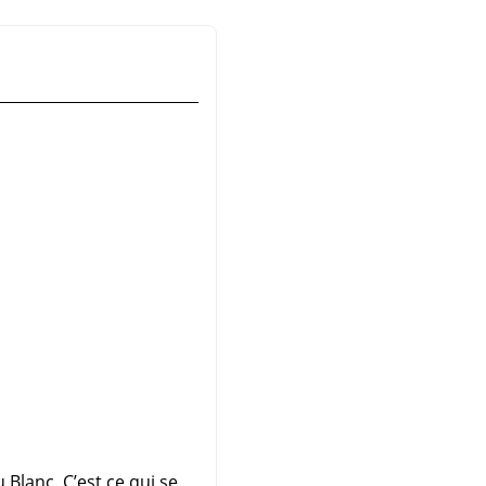
Blanc. C’est ce qui se