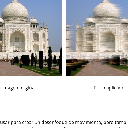
Imagen original
Filtro aplicado
de usar para crear un desenfoque de movimiento, pero tam