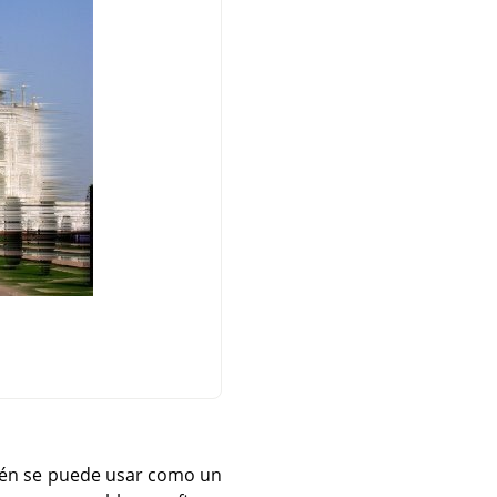
bién se puede usar como un