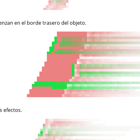
enzan en el borde trasero del objeto.
 efectos.