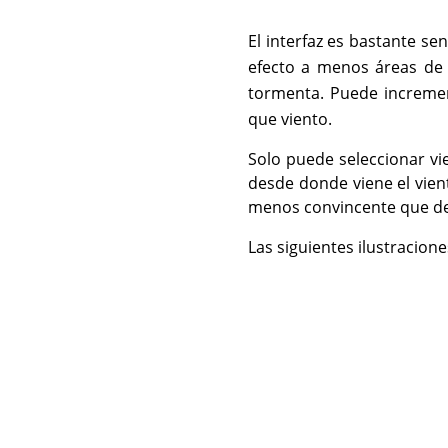
El interfaz es bastante sen
efecto a menos áreas de
tormenta. Puede incremen
que viento.
Solo puede seleccionar vi
desde donde viene el vien
menos convincente que de
Las siguientes ilustracion