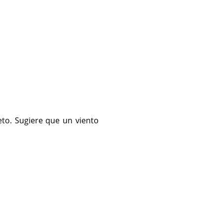
eto. Sugiere que un viento