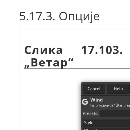
5.17.3. Опције
Слика 17.103
„Ветар“