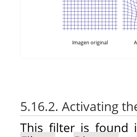
Imagen original
A
5.16.2. Activating the
This filter is foun