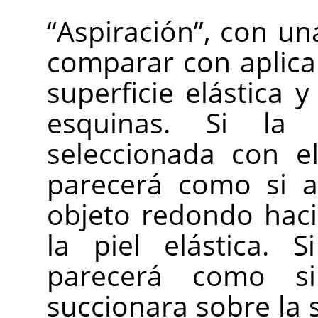
“
Aspiración
”
, con un
comparar con aplica
superficie elástica y
esquinas. Si la 
seleccionada con el
parecerá como si a
objeto redondo haci
la piel elástica. 
parecerá como si
succionara sobre la s