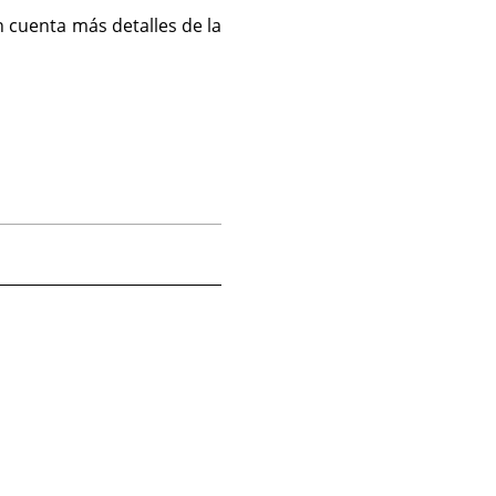
n cuenta más detalles de la