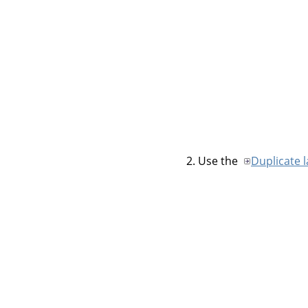
Use the
Duplicate 