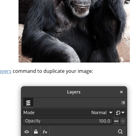
layers
command to duplicate your image: