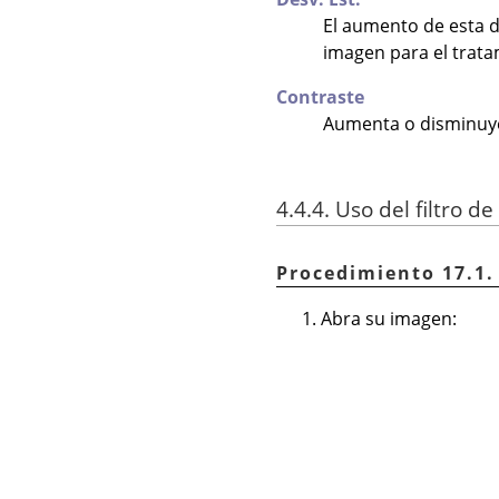
El aumento de esta de
imagen para el trata
Contraste
Aumenta o disminuye 
4.4.4. Uso del filtro de
Procedimiento 17.1.
Abra su imagen: