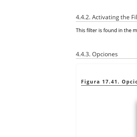
4.4.2. Activating the Fi
This filter is found in th
4.4.3. Opciones
Figura 17.41. Opci