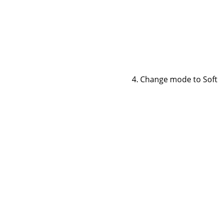
Change mode to Soft li