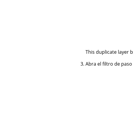
This duplicate layer 
Abra el filtro de paso 