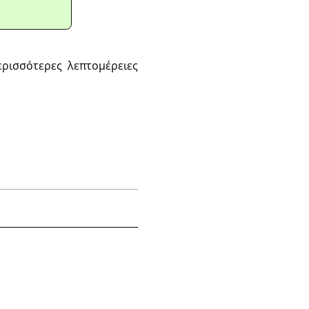
ερισσότερες λεπτομέρειες