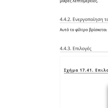
μικρές λεπτομέρειες.
4.4.2. Ενεργοποίηση τ
Αυτό το φίλτρο βρίσκεται
4.4.3. Επιλογές
Σχήμα 17.41. Επι