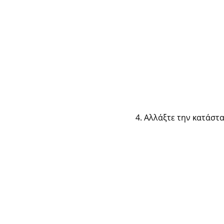
Αλλάξτε την κατάστα