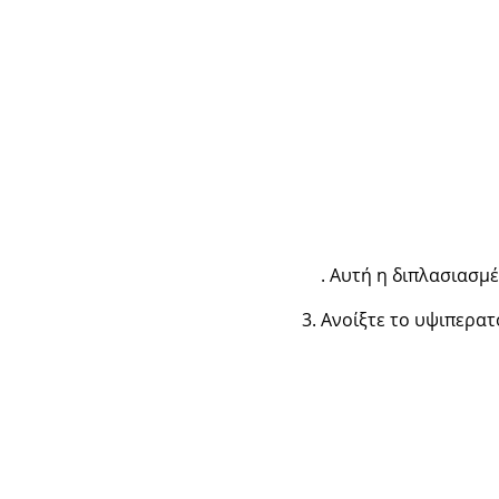
. Αυτή η διπλασιασμ
Ανοίξτε το υψιπερατ