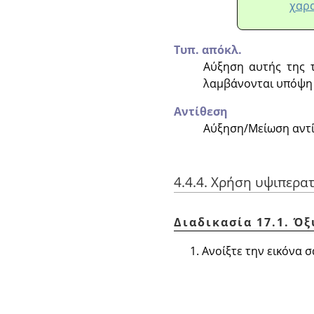
χαρα
Τυπ. απόκλ.
Αύξηση αυτής της τ
λαμβάνονται υπόψη 
Αντίθεση
Αύξηση/Μείωση αντί
4.4.4. Χρήση υψιπερα
Διαδικασία 17.1. Ό
Ανοίξτε την εικόνα σ