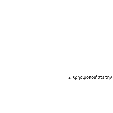
Χρησιμοποιήστε την