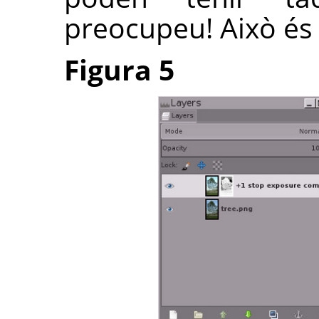
preocupeu! Això és
Figura 5