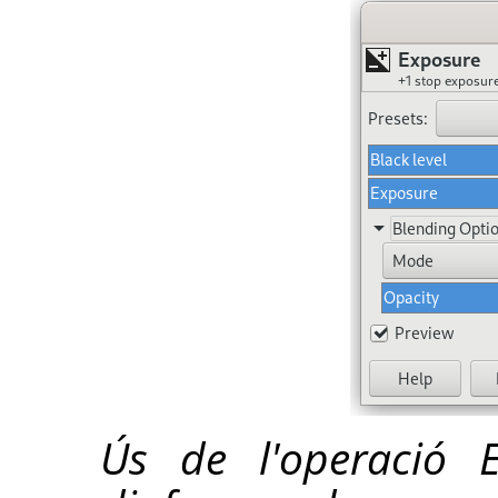
Ús de l'operació 