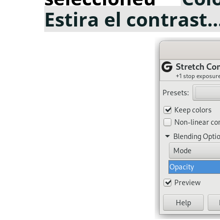
Estira el contrast..