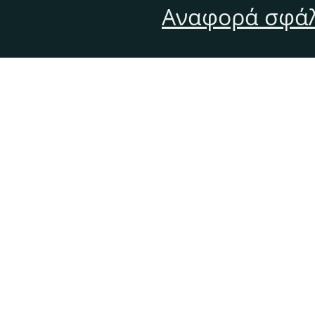
Αναφορά σφάλ