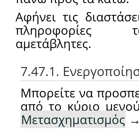
Αφήνει τις διαστάσ
πληροφορίες τω
αμετάβλητες.
7.47.1. Ενεργοποίη
Μπορείτε να προσπε
από το κύριο μενο
Μετασχηματισμός