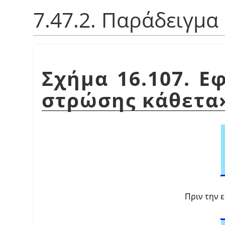
7.47.2. Παράδειγμα
Σχήμα 16.107. 
στρώσης κάθετα
Πριν την 